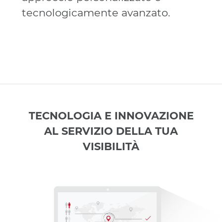
tecnologicamente avanzato.
TECNOLOGIA E INNOVAZIONE
AL SERVIZIO DELLA TUA
VISIBILITÀ