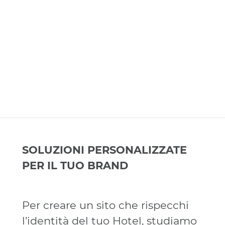
SOLUZIONI PERSONALIZZATE
PER IL TUO BRAND
Per creare un sito che rispecchi
l’identità del tuo Hotel, studiamo