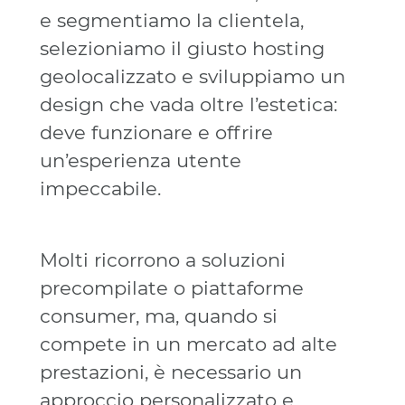
e segmentiamo la clientela,
selezioniamo il giusto hosting
geolocalizzato e sviluppiamo un
design che vada oltre l’estetica:
deve funzionare e offrire
un’esperienza utente
impeccabile.
Molti ricorrono a soluzioni
precompilate o piattaforme
consumer, ma, quando si
compete in un mercato ad alte
prestazioni, è necessario un
approccio personalizzato e