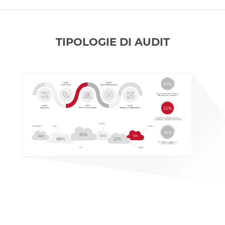
TIPOLOGIE DI AUDIT