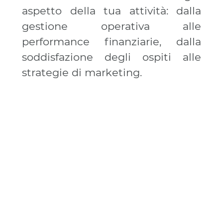
aspetto della tua attività: dalla
gestione operativa alle
performance finanziarie, dalla
soddisfazione degli ospiti alle
strategie di marketing.