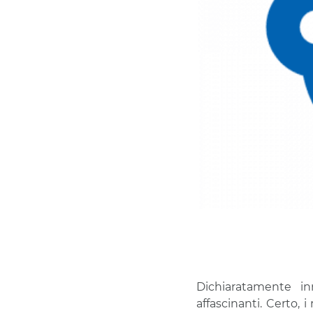
Dichiaratamente in
affascinanti. Certo, i