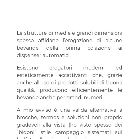
Le strutture di medie e grandi dimensioni
spesso affidano l’erogazione di alcune
bevande della prima colazione ai
dispenser automatici.
Esistono erogatori moderni ed
esteticamente accattivanti che, grazie
anche all’uso di prodotti solubili di buona
qualità, producono efficientemente le
bevande anche per grandi numeri.
A mio avviso è una valida alternativa a
brocche, termos e soluzioni non proprio
gradevoli alla vista (ho visto spesso dei
“bidoni” stile campeggio sistemati sui