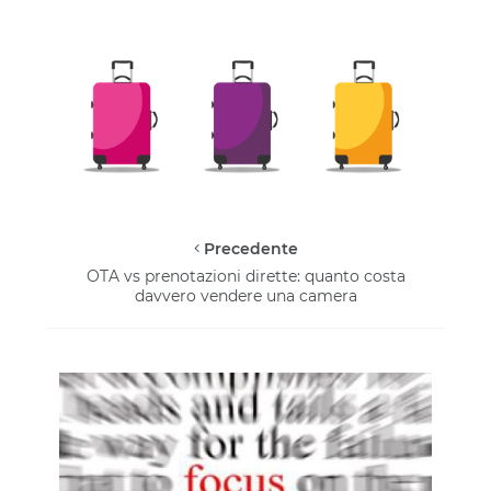
Precedente
OTA vs prenotazioni dirette: quanto costa
davvero vendere una camera