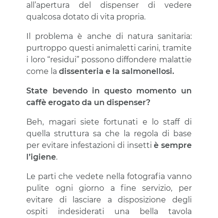
all’apertura del dispenser di vedere
qualcosa dotato di vita propria.
Il problema è anche di natura sanitaria:
purtroppo questi animaletti carini, tramite
i loro “residui” possono diffondere malattie
come la
dissenteria e la salmonellosi.
State bevendo in questo momento un
caffè erogato da un dispenser?
Beh, magari siete fortunati e lo staff di
quella struttura sa che la regola di base
per evitare infestazioni di insetti
è sempre
l’igiene
.
Le parti che vedete nella fotografia vanno
pulite ogni giorno a fine servizio, per
evitare di lasciare a disposizione degli
ospiti indesiderati una bella tavola