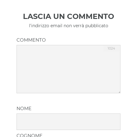
LASCIA UN COMMENTO
l'indirizzo email non verrà pubblicato
COMMENTO
NOME
COGNOME