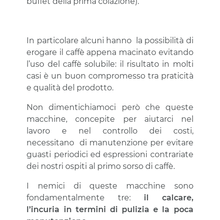
buffet della prima colazione).
In particolare alcuni hanno la possibilità di
erogare il caffè appena macinato evitando
l’uso del caffè solubile: il risultato in molti
casi è un buon compromesso tra praticità
e qualità del prodotto.
Non dimentichiamoci però che queste
macchine, concepite per aiutarci nel
lavoro e nel controllo dei costi,
necessitano di manutenzione per evitare
guasti periodici ed espressioni contrariate
dei nostri ospiti al primo sorso di caffè.
I nemici di queste macchine sono
fondamentalmente tre:
il calcare,
l’incuria in termini di pulizia e la poca