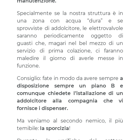
manutenzione.
Specialmente se la nostra struttura è in
una zona con acqua “dura” e se
sprovviste di addolcitore, le elettrovalvole
saranno periodicamente oggetto di
guasti che, magari nel bel mezzo di un
servizio di prima colazione, ci faranno
maledire il giorno di averle messe in
funzione.
Consiglio: fate in modo da avere sempre
a
disposizione sempre un piano B e
comunque chiedete l’istallazione di un
addolcitore alla compagnia che vi
fornisce i dispenser.
Ma veniamo al secondo nemico, il più
temibile:
la sporcizia
!