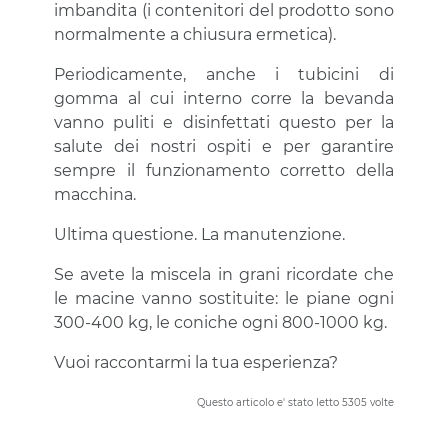
imbandita (i contenitori del prodotto sono
normalmente a chiusura ermetica).
Periodicamente, anche i tubicini di
gomma al cui interno corre la bevanda
vanno puliti e disinfettati questo per la
salute dei nostri ospiti e per garantire
sempre il funzionamento corretto della
macchina.
Ultima questione. La manutenzione.
Se avete la miscela in grani ricordate che
le macine vanno sostituite: le piane ogni
300-400 kg, le coniche ogni 800-1000 kg.
Vuoi raccontarmi la tua esperienza?
Questo articolo e' stato letto 5305 volte