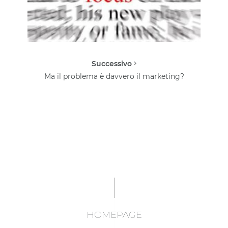
Successivo
Ma il problema è davvero il marketing?
HOMEPAGE