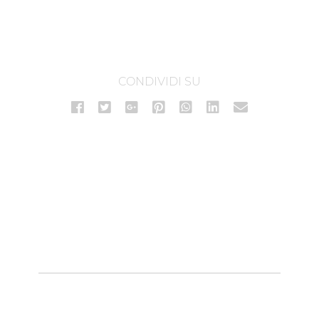
CONDIVIDI SU