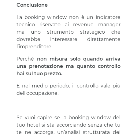
Conclusione
La booking window non è un indicatore
tecnico riservato ai revenue manager
ma uno strumento strategico che
dovrebbe interessare direttamente
l’imprenditore.
Perché
non misura solo quando arriva
una prenotazione ma quanto controllo
hai sul tuo prezzo.
E nel medio periodo, il controllo vale più
dell’occupazione.
Se vuoi capire se la booking window del
tuo hotel si sta accorciando senza che tu
te ne accorga, un’analisi strutturata dei