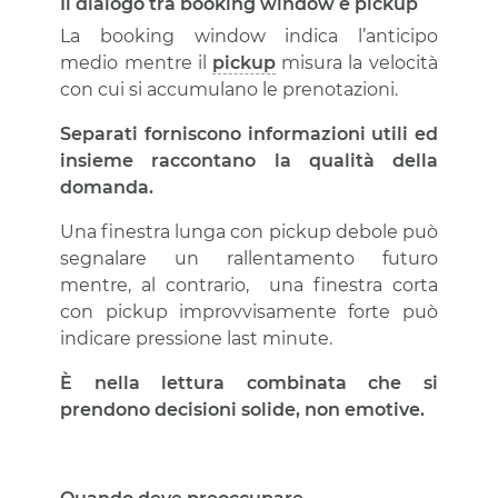
Il dialogo tra booking window e pickup
La booking window indica l’anticipo
medio mentre il
pickup
misura la velocità
con cui si accumulano le prenotazioni.
Separati forniscono informazioni utili ed
insieme raccontano la qualità della
domanda.
Una finestra lunga con pickup debole può
segnalare un rallentamento futuro
mentre, al contrario, una finestra corta
con pickup improvvisamente forte può
indicare pressione last minute.
È nella lettura combinata che si
prendono decisioni solide, non emotive.