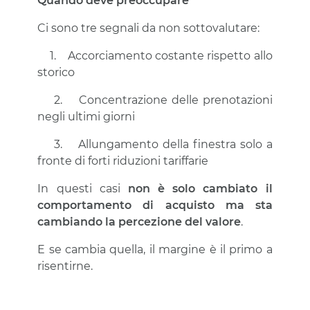
Quando deve preoccupare
Ci sono tre segnali da non sottovalutare:
1. Accorciamento costante rispetto allo
storico
2. Concentrazione delle prenotazioni
negli ultimi giorni
3. Allungamento della finestra solo a
fronte di forti riduzioni tariffarie
In questi casi
non è solo cambiato il
comportamento di acquisto ma sta
cambiando la percezione del valore
.
E se cambia quella, il margine è il primo a
risentirne.