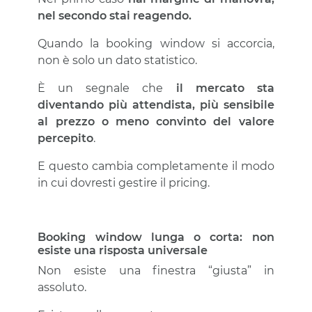
nel secondo stai reagendo.
Quando la booking window si accorcia,
non è solo un dato statistico.
È un segnale che
il mercato sta
diventando più attendista, più sensibile
al prezzo o meno convinto del valore
percepito
.
E questo cambia completamente il modo
in cui dovresti gestire il pricing.
Booking window lunga o corta: non
esiste una risposta universale
Non esiste una finestra “giusta” in
assoluto.