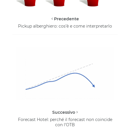
Precedente
Pickup alberghiero: cos’è e come interpretarlo
Successivo
Forecast Hotel: perché il forecast non coincide
con l’OTB