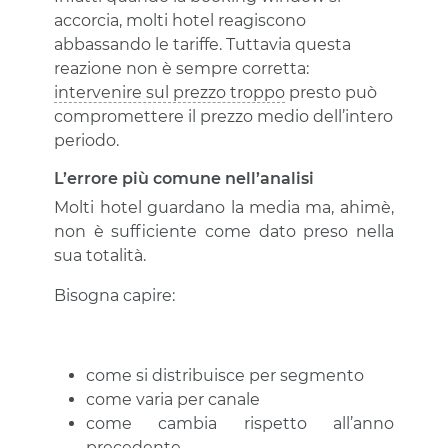
accorcia, molti hotel reagiscono
abbassando le tariffe. Tuttavia questa
reazione non è sempre corretta:
intervenire sul prezzo troppo
presto può
compromettere il prezzo medio dell’intero
periodo.
L’errore più comune nell’analisi
Molti hotel guardano la media ma, ahimè,
non è sufficiente come dato preso nella
sua totalità.
Bisogna capire:
come si distribuisce per segmento
come varia per canale
come cambia rispetto all’anno
precedente