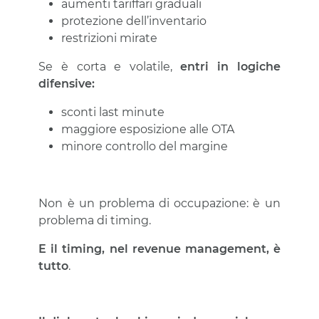
aumenti tariffari graduali
protezione dell’inventario
restrizioni mirate
Se è corta e volatile,
entri in logiche
difensive:
sconti last minute
maggiore esposizione alle OTA
minore controllo del margine
Non è un problema di occupazione: è un
problema di timing.
E il timing, nel revenue management, è
tutto
.