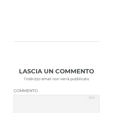
LASCIA UN COMMENTO
l'indirizzo email non verrà pubblicato
COMMENTO