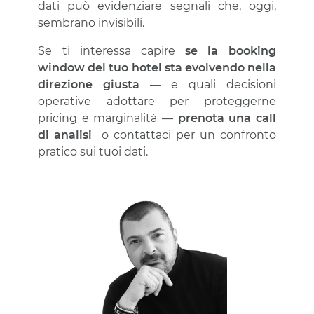
dati può evidenziare segnali che, oggi,
sembrano invisibili.
Se ti interessa capire
se la booking
window del tuo hotel sta evolvendo nella
direzione giusta
— e quali decisioni
operative adottare per proteggerne
pricing e marginalità —
prenota una call
di analisi
o contattaci
per un confronto
pratico sui tuoi dati.