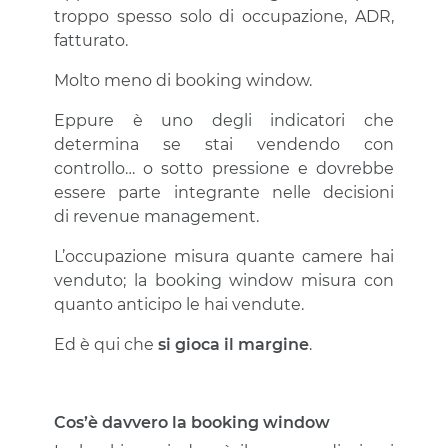
troppo spesso solo di occupazione, ADR,
fatturato.
Molto meno di booking window.
Eppure è uno degli indicatori che
determina se stai vendendo con
controllo… o sotto pressione e dovrebbe
essere parte integrante nelle decisioni
di
revenue management
.
L’occupazione misura quante camere hai
venduto; la booking window misura con
quanto anticipo le hai vendute.
Ed è qui che
si gioca il margine
.
Cos’è davvero la booking window