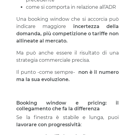
come si comporta in relazione all’ADR
Una booking window che si accorcia può
indicare maggiore
incertezza della
domanda, più competizione o tariffe non
allineate al mercato.
Ma può anche essere il risultato di una
strategia commerciale precisa.
Il punto -come sempre-
non è il numero
ma la sua evoluzione.
Booking window e pricing: il
collegamento che fa la differenza
Se la finestra è stabile e lunga, puoi
lavorare con progressività
: