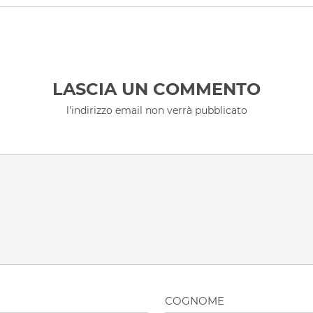
LASCIA UN COMMENTO
l'indirizzo email non verrà pubblicato
COGNOME