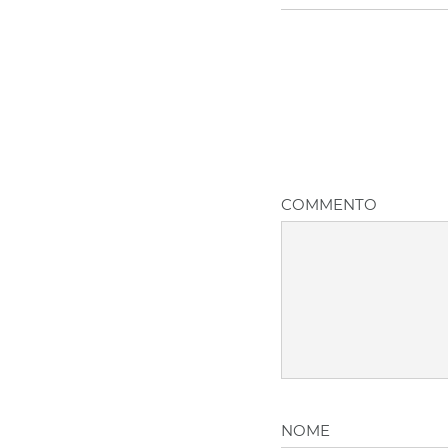
COMMENTO
NOME